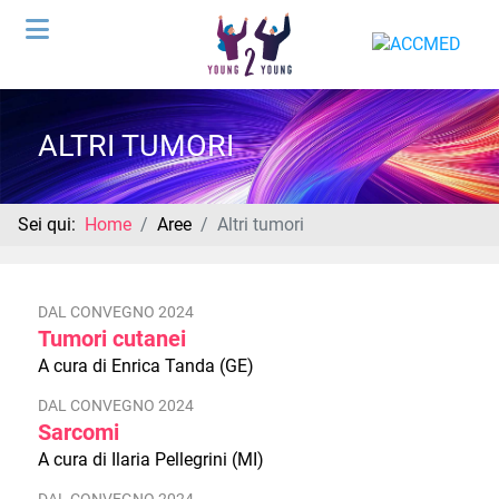
ALTRI TUMORI
Sei qui:
Home
Aree
Altri tumori
DAL CONVEGNO 2024
Tumori cutanei
A cura di Enrica Tanda (GE)
DAL CONVEGNO 2024
Sarcomi
A cura di Ilaria Pellegrini (MI)