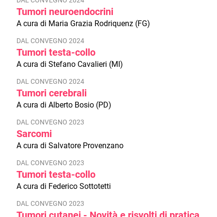
DAL CONVEGNO 2024
Tumori neuroendocrini
A cura di Maria Grazia Rodriquenz (FG)
DAL CONVEGNO 2024
Tumori testa-collo
A cura di Stefano Cavalieri (MI)
DAL CONVEGNO 2024
Tumori cerebrali
A cura di Alberto Bosio (PD)
DAL CONVEGNO 2023
Sarcomi
A cura di Salvatore Provenzano
DAL CONVEGNO 2023
Tumori testa-collo
A cura di Federico Sottotetti
DAL CONVEGNO 2023
Tumori cutanei - Novità e risvolti di pratica