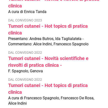
clinica
A cura di Enrica Tanda
DAL CONVEGNO 2023
Tumori cutanei - Hot topics di pratica
clinica
Presentano: Andrea Butros, Ida Taglialatela -
Commentano: Alice Indini, Francesco Spagnolo
DAL CONVEGNO 2022
Tumori cutanei - Novità scientifiche e
risvolti di pratica clinica -
F. Spagnolo, Genova
DAL CONVEGNO 2022
Tumori cutanei - Hot topics di pratica
clinica
A cura di Francesco Spagnolo, Francesco De Rosa,
Alice Indini