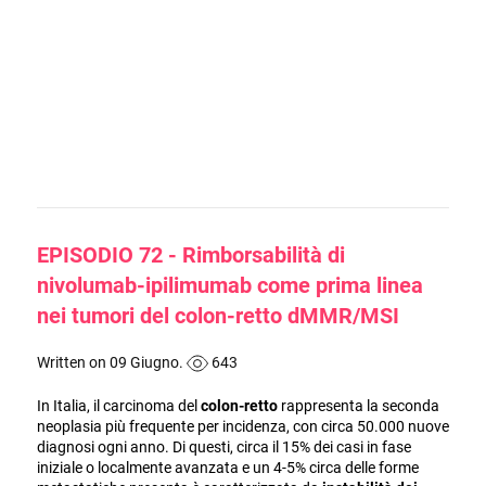
EPISODIO 72 - Rimborsabilità di
nivolumab-ipilimumab come prima linea
nei tumori del colon-retto dMMR/MSI
Written on 09 Giugno.
643
In Italia, il carcinoma del
colon-retto
rappresenta la seconda
neoplasia più frequente per incidenza, con circa 50.000 nuove
diagnosi ogni anno. Di questi, circa il 15% dei casi in fase
iniziale o localmente avanzata e un 4-5% circa delle forme