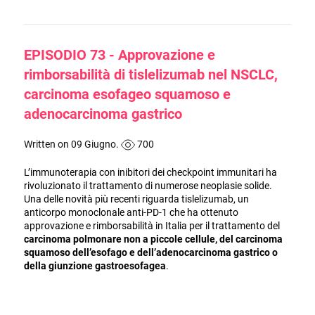
EPISODIO 73 - Approvazione e
rimborsabilità di tislelizumab nel NSCLC,
carcinoma esofageo squamoso e
adenocarcinoma gastrico
Written on 09 Giugno.
700
L’immunoterapia con inibitori dei checkpoint immunitari ha
rivoluzionato il trattamento di numerose neoplasie solide.
Una delle novità più recenti riguarda tislelizumab, un
anticorpo monoclonale anti-PD-1 che ha ottenuto
approvazione e rimborsabilità in Italia per il trattamento del
carcinoma polmonare non a piccole cellule, del carcinoma
squamoso dell’esofago e dell’adenocarcinoma gastrico o
della giunzione gastroesofagea
.