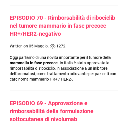
EPISODIO 70 - Rimborsabilità di ribociclib
nel tumore mammario in fase precoce
HR+/HER2-negativo
Written on 05 Maggio.
1272
Oggi parliamo di una novità importante per il tumore della
mammella in fase precoce
. In Italia è stata approvata la
rimborsabilità di ribociclib, in associazione a un inibitore
dell’aromatasi, come trattamento adiuvante per pazienti con
carcinoma mammario HR+ / HER2-.
EPISODIO 69 - Approvazione e
rimborsabilità della formulazione
sottocutanea di nivolumab