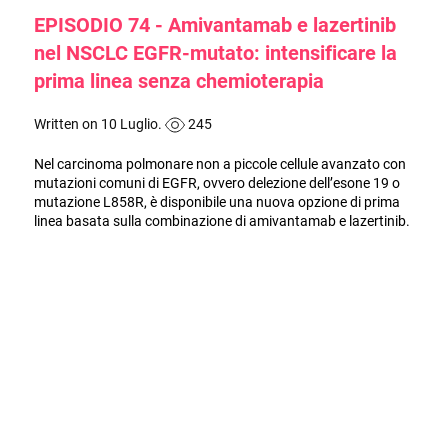
EPISODIO 74 - Amivantamab e lazertinib
nel NSCLC EGFR-mutato: intensificare la
prima linea senza chemioterapia
Written on 10 Luglio.
245
Nel carcinoma polmonare non a piccole cellule avanzato con
mutazioni comuni di EGFR, ovvero delezione dell’esone 19 o
mutazione L858R, è disponibile una nuova opzione di prima
linea basata sulla combinazione di amivantamab e lazertinib.