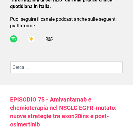
quotidiana in Italia.
Puoi seguire il canale podcast anche sulle seguenti
piattaforme
Cerca negli episodi...
EPISODIO 75 - Amivantamab e
chemioterapia nel NSCLC EGFR-mutato:
nuove strategie tra exon20ins e post-
osimertinib