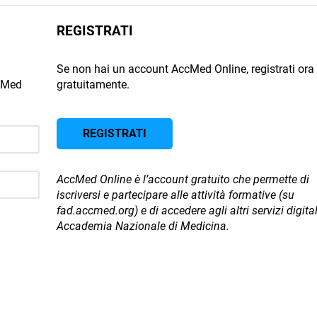
REGISTRATI
Se non hai un account AccMed Online, registrati ora
ccMed
gratuitamente.
REGISTRATI
AccMed Online è l’account gratuito che permette di
iscriversi e partecipare alle attività formative (su
fad.accmed.org) e di accedere agli altri servizi digital
Accademia Nazionale di Medicina.