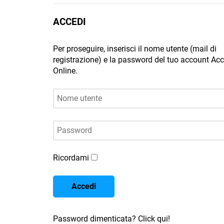
ACCEDI
Per proseguire, inserisci il nome utente (mail di
registrazione) e la password del tuo account A
Online.
Nome utente
Password
Ricordami
Accedi
Password dimenticata? Click qui!