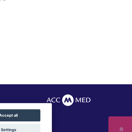
Accept all
Settings