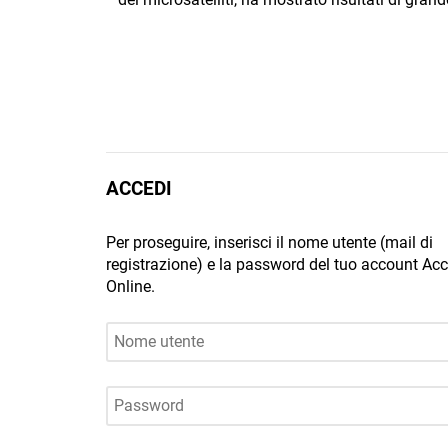
ACCEDI
Per proseguire, inserisci il nome utente (mail di
registrazione) e la password del tuo account A
Online.
Nome utente
Password