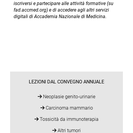
iscriversi e partecipare alle attività formative (su
fad.accmed.org) e di accedere agli altri servizi
digitali di Accademia Nazionale di Medicina.
LEZIONI DAL CONVEGNO ANNUALE
Neoplasie genito-urinarie
Carcinoma mammario
Tossicità da immunoterapia
Altri tumori