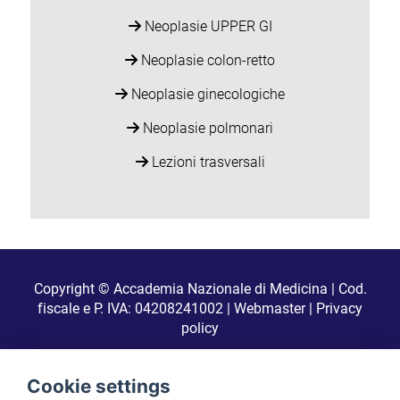
Neoplasie UPPER GI
Neoplasie colon-retto
Neoplasie ginecologiche
Neoplasie polmonari
Lezioni trasversali
Copyright © Accademia Nazionale di Medicina | Cod.
fiscale e P. IVA: 04208241002 |
Webmaster
|
Privacy
policy
Realizzato da
Cookie settings