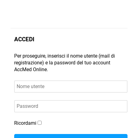
ACCEDI
Per proseguire, inserisci il nome utente (mail di
registrazione) e la password del tuo account
AccMed Online.
Nome utente
Password
Ricordami