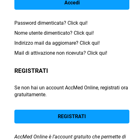
Accedi
Password dimenticata? Click qui!
Nome utente dimenticato? Click qui!
Indirizzo mail da aggiornare? Click qui!
Mail di attivazione non ricevuta? Click qui!
REGISTRATI
Se non hai un account AccMed Online, registrati ora
gratuitamente.
REGISTRATI
AccMed Online è l’account gratuito che permette di