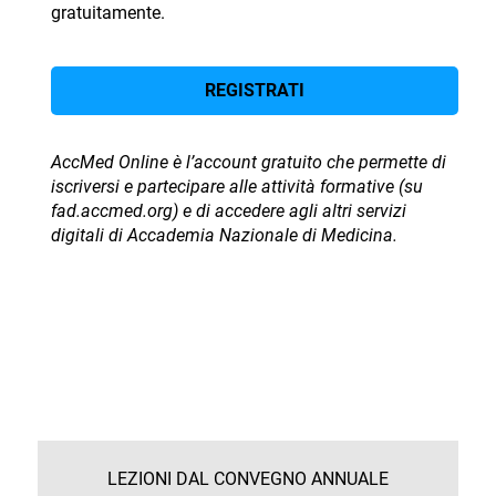
gratuitamente.
REGISTRATI
AccMed Online è l’account gratuito che permette di
iscriversi e partecipare alle attività formative (su
fad.accmed.org) e di accedere agli altri servizi
digitali di Accademia Nazionale di Medicina.
LEZIONI DAL CONVEGNO ANNUALE