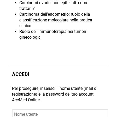
Carcinomi ovarici non-epiteliali: come
trattarli?
Carcinoma dell’endometrio: ruolo della
classificazione molecolare nella pratica
clinica
Ruolo dell’immunoterapia nei tumori
ginecologici
ACCEDI
Per proseguire, inserisci il nome utente (mail di
registrazione) e la password del tuo account
AccMed Online.
Nome utente