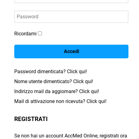
Password
Ricordami
Accedi
Password dimenticata? Click qui!
Nome utente dimenticato? Click qui!
Indirizzo mail da aggiornare? Click qui!
Mail di attivazione non ricevuta? Click qui!
REGISTRATI
Se non hai un account AccMed Online, registrati ora