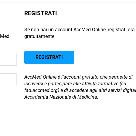
REGISTRATI
Se non hai un account AccMed Online, registrati ora
ccMed
gratuitamente.
REGISTRATI
AccMed Online è l’account gratuito che permette di
iscriversi e partecipare alle attività formative (su
fad.accmed.org) e di accedere agli altri servizi digital
Accademia Nazionale di Medicina.