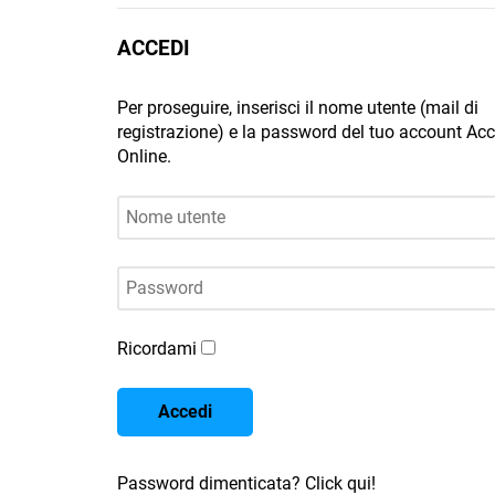
ACCEDI
Per proseguire, inserisci il nome utente (mail di
registrazione) e la password del tuo account A
Online.
Nome utente
Password
Ricordami
Accedi
Password dimenticata? Click qui!