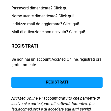
Password dimenticata? Click qui!
Nome utente dimenticato? Click qui!
Indirizzo mail da aggiornare? Click qui!
Mail di attivazione non ricevuta? Click qui!
REGISTRATI
Se non hai un account AccMed Online, registrati ora
gratuitamente.
REGISTRATI
AccMed Online è l’account gratuito che permette di
iscriversi e partecipare alle attività formative (su
fad.accmed.org) e di accedere agli altri servizi