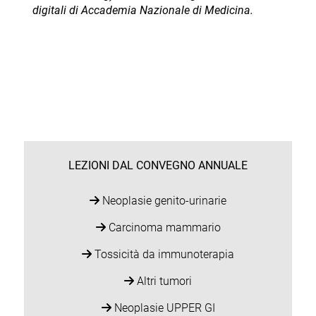
digitali di Accademia Nazionale di Medicina.
LEZIONI DAL CONVEGNO ANNUALE
Neoplasie genito-urinarie
Carcinoma mammario
Tossicità da immunoterapia
Altri tumori
Neoplasie UPPER GI