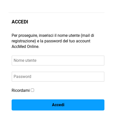
ACCEDI
Per proseguire, inserisci il nome utente (mail di
registrazione) e la password del tuo account
AccMed Online.
Nome utente
Password
Ricordami
Accedi