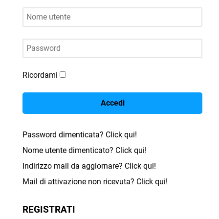
Nome utente
Password
Ricordami
Accedi
Password dimenticata? Click qui!
Nome utente dimenticato? Click qui!
Indirizzo mail da aggiornare? Click qui!
Mail di attivazione non ricevuta? Click qui!
REGISTRATI