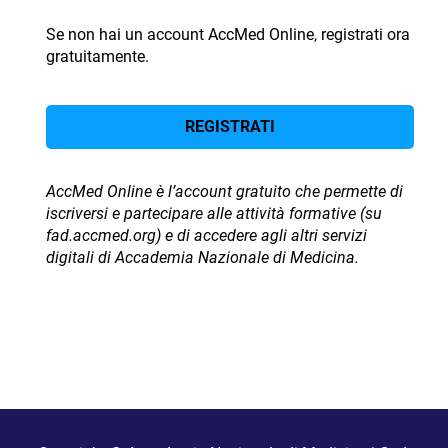
Se non hai un account AccMed Online, registrati ora
gratuitamente.
REGISTRATI
AccMed Online è l’account gratuito che permette di
iscriversi e partecipare alle attività formative (su
fad.accmed.org) e di accedere agli altri servizi
digitali di Accademia Nazionale di Medicina.